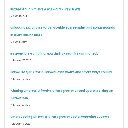
빠른티비에서 스포츠 경기 명장면 다시 보기 기능 활용법
March 19, 2025
Unlocking Exciting Rewards: A Guide To Free Spins And Bonus Rounds
In Glory Casino Slots
March 10, 2025
Responsible Gambling: How Limits Keep The Fun In Check
February 27, 2025
Game Enfejar’s Crash Game: How It Works And Smart Ways To Play
February 5, 2025
Winning Smarter: Effective Strategies For Virtual Sports Betting On
Takbet.Win
February 4, 2025
Smart Betting On BetFa: Strategies For Better Wagering Success
February 3, 2025