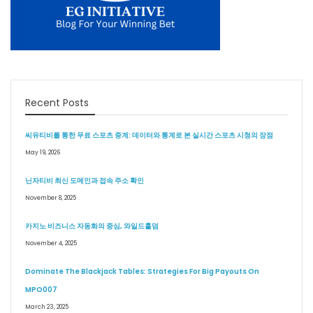
Recent Posts
씨유티비를 통한 무료 스포츠 중계: 데이터와 통계로 본 실시간 스포츠 시청의 장점
May 19, 2026
닌자티비 최신 도메인과 접속 주소 확인
November 8, 2025
카지노 비즈니스 자동화의 중심, 와일드홀덤
November 4, 2025
Dominate The Blackjack Tables: Strategies For Big Payouts On
MPO007
March 23, 2025