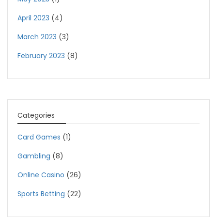
April 2023
(4)
March 2023
(3)
February 2023
(8)
Categories
Card Games
(1)
Gambling
(8)
Online Casino
(26)
Sports Betting
(22)