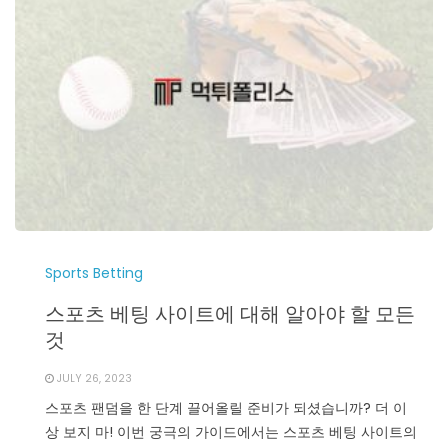
Sports Betting
스포츠 베팅 사이트에 대해 알아야 할 모든
것
JULY 26, 2023
스포츠 팬덤을 한 단계 끌어올릴 준비가 되셨습니까? 더 이
상 보지 마! 이번 궁극의 가이드에서는 스포츠 베팅 사이트의