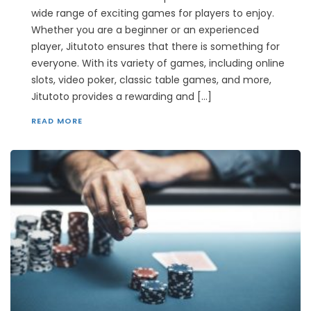
wide range of exciting games for players to enjoy.
Whether you are a beginner or an experienced
player, Jitutoto ensures that there is something for
everyone. With its variety of games, including online
slots, video poker, classic table games, and more,
Jitutoto provides a rewarding and […]
READ MORE