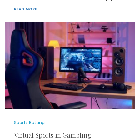
READ MORE
Sports Betting
Virtual Sports in Gambling