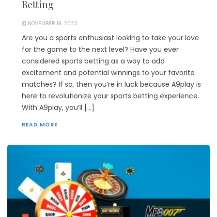
Betting
NOVEMBER 19, 2023
Are you a sports enthusiast looking to take your love
for the game to the next level? Have you ever
considered sports betting as a way to add
excitement and potential winnings to your favorite
matches? If so, then you’re in luck because A9play is
here to revolutionize your sports betting experience.
With A9play, you’ll […]
READ MORE