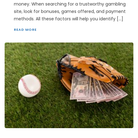
money. When searching for a trustworthy gambling
site, look for bonuses, games offered, and payment
methods. All these factors will help you identify […]
READ MORE