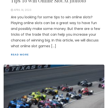
Tips To Win Online Slot At Jitutoto
APRIL 14, 2023
Are you looking for some tips to win online slots?
Playing online slots can be a great way to have fun
and possibly make some money. But there are a few
tricks of the trade that can help you increase your
chances of winning big. In this article, we will discuss
what online slot games […]
READ MORE