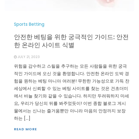
Sports Betting
안전한 베팅을 위한 궁극적인 가이드: 안전
한 온라인 사이트 식별
JULY 21, 2023
위험을 감수하고 스릴을 추구하는 모든 사람들을 위한 궁극
적인 가이드에 오신 것을 환영합니다. 안전한 온라인 도박 경
험을 원하는 베팅 마니아 여러분! 무한한 가능성으로 가득 찬
세상에서 신뢰할 수 있는 베팅 사이트를 찾는 것은 건초더미
에서 바늘 찾기와 같을 수 있습니다. 하지만 두려워하지 마세
요, 우리가 당신의 뒤를 봐주었듯이! 이번 종합 블로그 게시
물에서는 신나는 즐거움뿐만 아니라 마음의 안정까지 보장
하는 […]
READ MORE