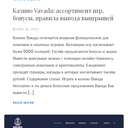
Казино Vavada: ассортимент игр,
бонусы, правила вывода выигрышей
APRIL 30, 2023
Казино Вавада отличается мощным функционалом для
новичков и опытных игроков. Коллекция игр насчитывает
более 5000 позиций. Гостям предлагаются бонусы и акции.
Вывести выигрыши можно с помощью онлайн-банкинга,
электронных кошельков и криптовалюты. Ежедневно
проходят турниры, награды в которых насчитывают тысячи
рублей. Содержание статьи: Играть в казино Вавада
бесплатно и на деньги Бонусные предложения Вавада Как
вывести […]
READ MORE